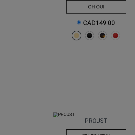
OH OUI
CAD149.00
PROUST