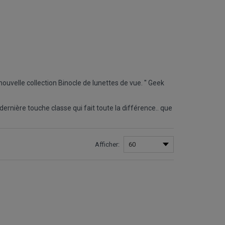
nouvelle collection Binocle de lunettes de vue. '' Geek
dernière touche classe qui fait toute la différence.. que
Afficher: