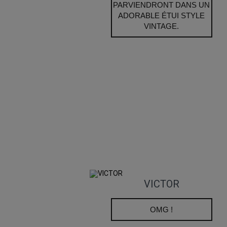
PARVIENDRONT DANS UN
ADORABLE ÉTUI STYLE
VINTAGE.
VICTOR
OMG !