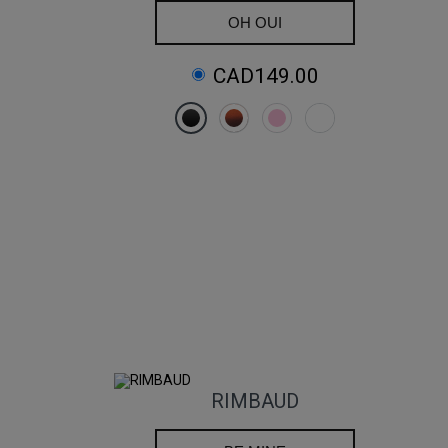
OH OUI
CAD149.00
RIMBAUD