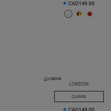
CAD149.00
LONDON
CLASSE
CAD149.00