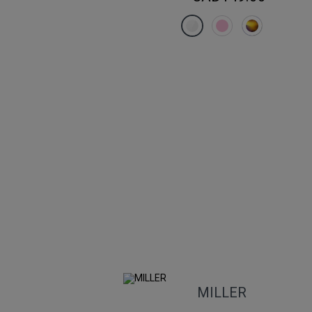
MILLER