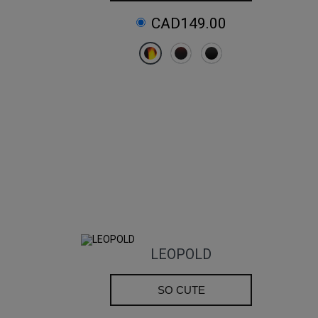
CAD149.00
LEOPOLD
SO CUTE