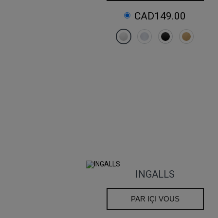
CAD149.00
INGALLS
PAR IÇI VOUS