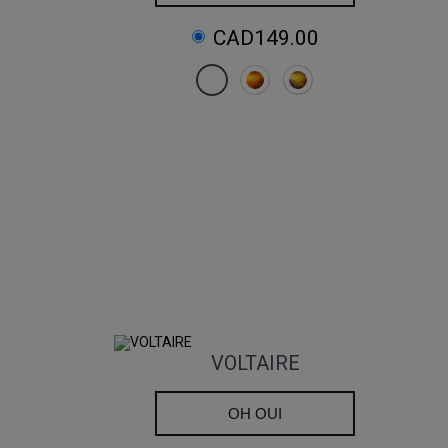
CAD149.00
VOLTAIRE
OH OUI