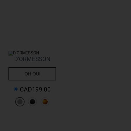
D'ORMESSON
OH OUI
CAD199.00