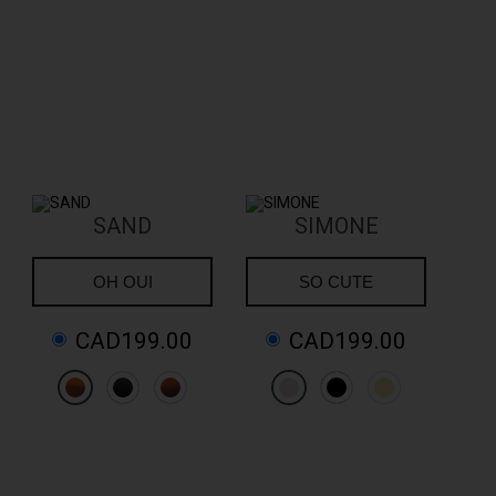
SAND
SIMONE
OH OUI
SO CUTE
CAD199.00
CAD199.00