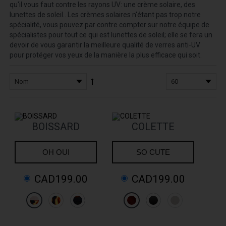
qu'il vous faut contre les rayons UV: une crème solaire, des
lunettes de soleil.. Les crèmes solaires n'étant pas trop notre
spécialité, vous pouvez par contre compter sur notre équipe de
spécialistes pour tout ce qui est lunettes de soleil; elle se fera un
devoir de vous garantir la meilleure qualité de verres anti-UV
pour protéger vos yeux de la manière la plus efficace qui soit.
BOISSARD
COLETTE
OH OUI
SO CUTE
CAD199.00
CAD199.00