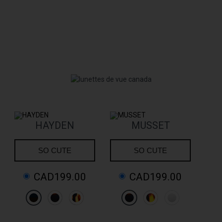
HAYDEN
MUSSET
SO CUTE
SO CUTE
CAD199.00
CAD199.00