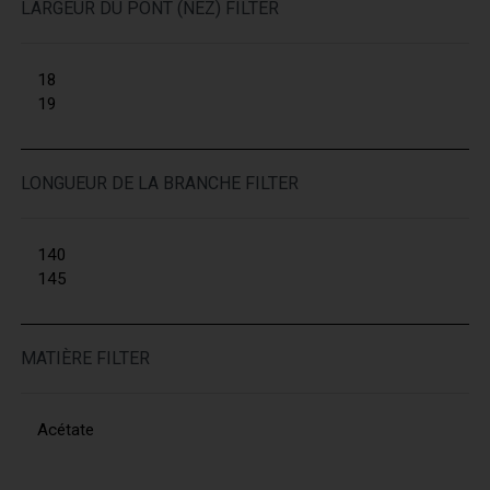
LARGEUR DU PONT (NEZ) FILTER
18
19
LONGUEUR DE LA BRANCHE FILTER
140
145
MATIÈRE FILTER
Acétate