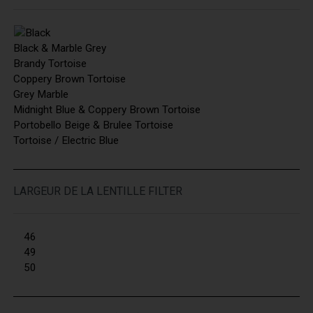
Black & Marble Grey
Brandy Tortoise
Coppery Brown Tortoise
Grey Marble
Midnight Blue & Coppery Brown Tortoise
Portobello Beige & Brulee Tortoise
Tortoise / Electric Blue
LARGEUR DE LA LENTILLE FILTER
46
49
50