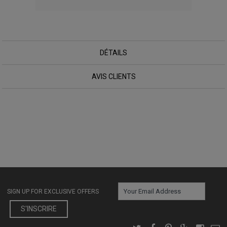
DÉTAILS
AVIS CLIENTS
SIGN UP FOR EXCLUSIVE OFFERS
S'INSCRIRE