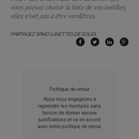
vous pouvez choisir la tinte de vos lentilles,
elles n'ont pas à être verdâtres.
PARTAGEZ SAND LUNETTES DE SOLEIL
Politique de retour
Nous nous engageons à
reprendre les montures sans
besoin de donner aucune
justifications et ce en accord
avec notre politique de retour.